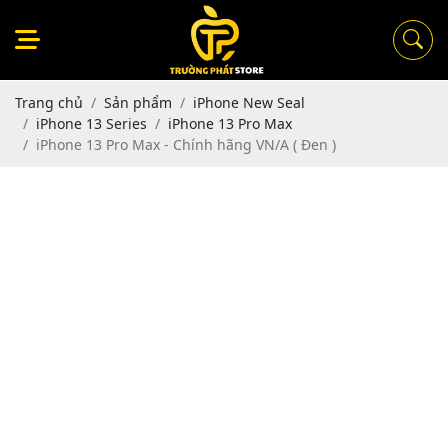
Trang chủ
Sản phẩm
iPhone New Seal
iPhone 13 Series
iPhone 13 Pro Max
iPhone 13 Pro Max - Chính hãng VN/A ( Đen )