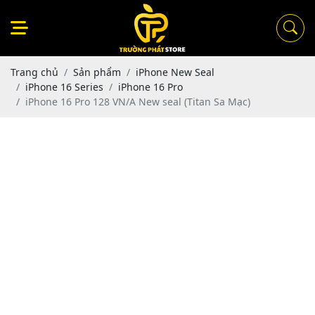
Trang chủ
Sản phẩm
iPhone New Seal
iPhone 16 Series
iPhone 16 Pro
iPhone 16 Pro 128 VN/A New seal (Titan Sa Mạc)