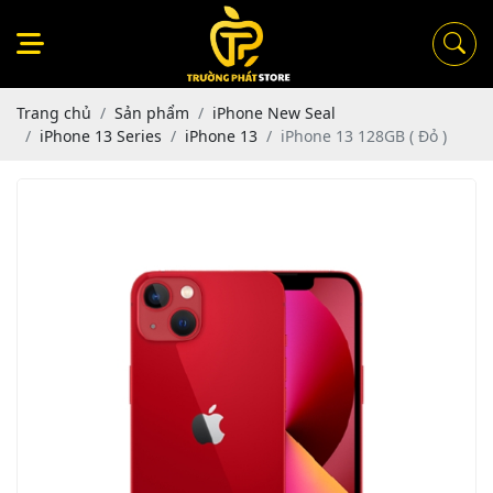
Trang chủ
Sản phẩm
iPhone New Seal
iPhone 13 Series
iPhone 13
iPhone 13 128GB ( Đỏ )