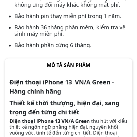
không ưng đổi máy khác không mất phí.
Bảo hành pin thay miễn phí trong 1 năm.
Bảo hành 36 tháng phần mềm, kiểm tra vệ
sinh máy miễn phí.
Bảo hành phần cứng 6 tháng.
MÔ TẢ SẢN PHẨM
Điện thoại iPhone 13 VN/A Green -
Hàng chính hãng
Thiết kế thời thượng, hiện đại, sang
trọng đến từng chi tiết
Điện thoại iPhone 13 VN/A Green
thu hút với kiểu
thiết kế ngôn ngữ phẳng hiện đại, nguyên khối
vuông vức, tinh tế đến từng chi tiết. Điện thoại