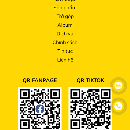
Sản phẩm
Trả góp
Album
Dịch vụ
Chính sách
Tin tức
Liên hệ
QR FANPAGE
QR TIKTOK