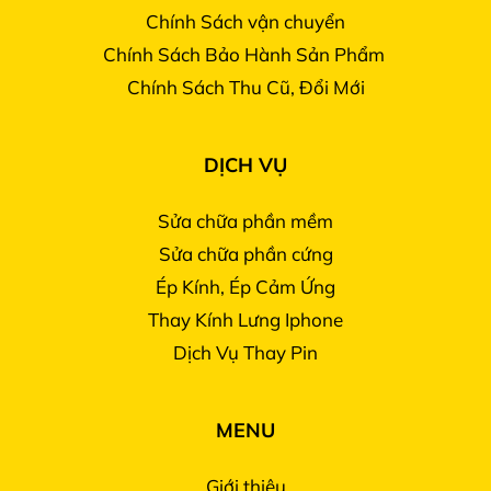
Chính Sách vận chuyển
Chính Sách Bảo Hành Sản Phẩm
Chính Sách Thu Cũ, Đổi Mới
DỊCH VỤ
Sửa chữa phần mềm
Sửa chữa phần cứng
Ép Kính, Ép Cảm Ứng
Thay Kính Lưng Iphone
Dịch Vụ Thay Pin
MENU
Giới thiệu