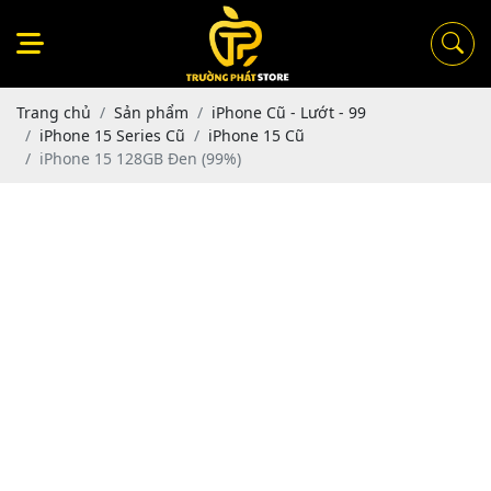
Trang chủ
Sản phẩm
iPhone Cũ - Lướt - 99
iPhone 15 Series Cũ
iPhone 15 Cũ
iPhone 15 128GB Đen (99%)