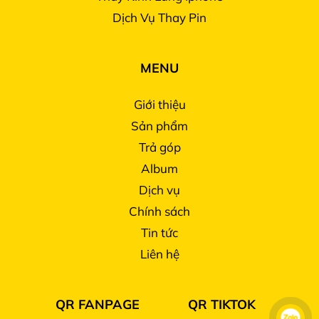
Dịch Vụ Thay Pin
MENU
Giới thiệu
Sản phẩm
Trả góp
Album
Dịch vụ
Chính sách
Tin tức
Liên hệ
QR FANPAGE
QR TIKTOK