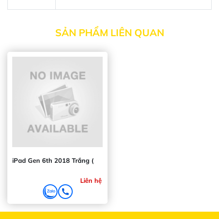
SẢN PHẨM LIÊN QUAN
iPad Gen 6th 2018 Trắng (
Liên hệ