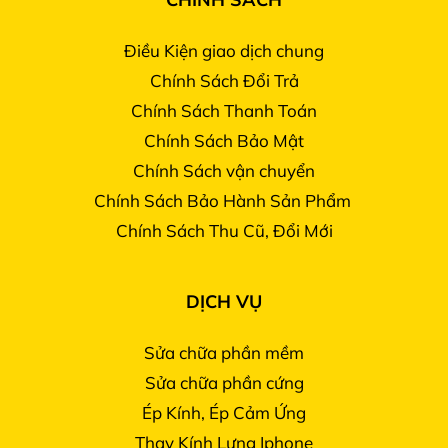
Điều Kiện giao dịch chung
Chính Sách Đổi Trả
Chính Sách Thanh Toán
Chính Sách Bảo Mật
Chính Sách vận chuyển
Chính Sách Bảo Hành Sản Phẩm
Chính Sách Thu Cũ, Đổi Mới
DỊCH VỤ
Sửa chữa phần mềm
Sửa chữa phần cứng
Ép Kính, Ép Cảm Ứng
Thay Kính Lưng Iphone