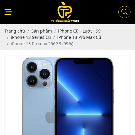
Trang chủ
Sản phẩm
iPhone Cũ - Lướt - 99
iPhone 13 Series Cũ
iPhone 13 Pro Max Cũ
iPhone 13 Promax 256GB (99%)