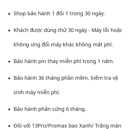
Shop bảo hành 1 đổi 1 trong 30 ngày.
Khách được dùng thử 30 ngày - Máy lỗi hoặc
không ưng đổi máy khác không mất phí.
Bảo hành pin thay miễn phí trong 1 năm.
Bảo hành 36 tháng phần mềm, kiểm tra vệ
sinh máy miễn phí.
Bảo hành phần cứng 6 tháng.
Đối với 13Pro/Promax bao Xanh/ Trắng màn