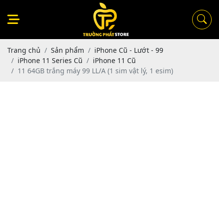
Trang chủ
Sản phẩm
iPhone Cũ - Lướt - 99
iPhone 11 Series Cũ
iPhone 11 Cũ
11 64GB trắng máy 99 LL/A (1 sim vật lý, 1 esim)