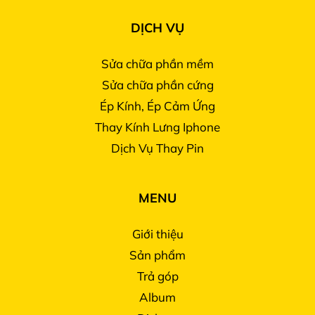
DỊCH VỤ
Sửa chữa phần mềm
Sửa chữa phần cứng
Ép Kính, Ép Cảm Ứng
Thay Kính Lưng Iphone
Dịch Vụ Thay Pin
MENU
Giới thiệu
Sản phẩm
Trả góp
Album