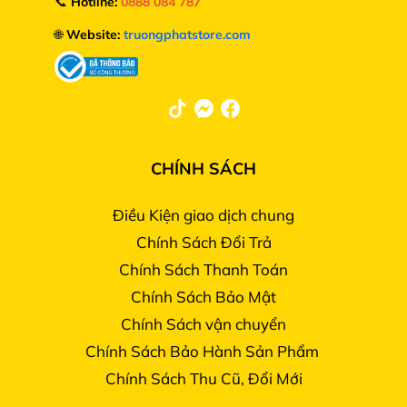
📞
Hotline:
0888 084 787
🌐
Website:
truongphatstore.com
CHÍNH SÁCH
Điều Kiện giao dịch chung
Chính Sách Đổi Trả
Chính Sách Thanh Toán
Chính Sách Bảo Mật
Chính Sách vận chuyển
Chính Sách Bảo Hành Sản Phẩm
Chính Sách Thu Cũ, Đổi Mới