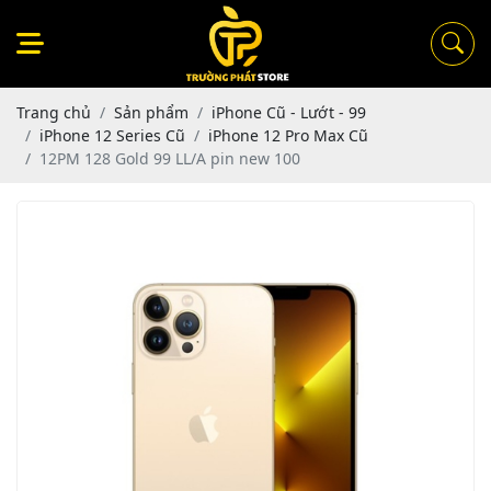
Trang chủ
Sản phẩm
iPhone Cũ - Lướt - 99
iPhone 12 Series Cũ
iPhone 12 Pro Max Cũ
12PM 128 Gold 99 LL/A pin new 100